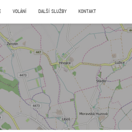
E
VOLÁNÍ
DALŠÍ SLUŽBY
KONTAKT