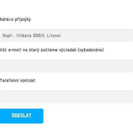
Adresa přípojky
Váš e-mail na který zašleme výsledek (vyžadováno)
Telefonní kontakt